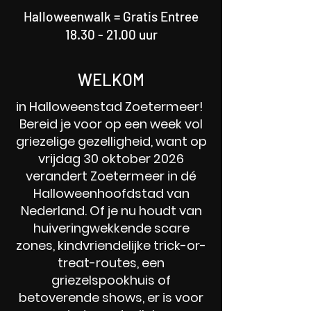
Halloweenwalk = Gratis Entree
18.30 - 21.00
uur
WELKOM
in Halloweenstad Zoetermeer!
Bereid je voor op een week vol
griezelige gezelligheid, want op
vrijdag 30 oktober 2026
verandert Zoetermeer in dé
Halloweenhoofdstad van
Nederland. Of je nu houdt van
huiveringwekkende scare
zones, kindvriendelijke trick-or-
treat-routes, een
griezelspookhuis of
betoverende shows, er is voor