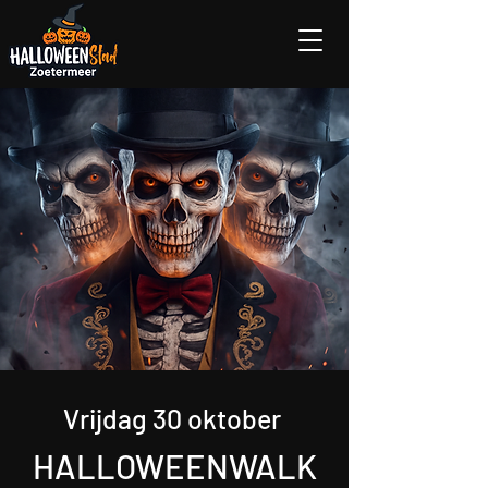
Vrijdag 30 oktober
HALLOWEENWALK