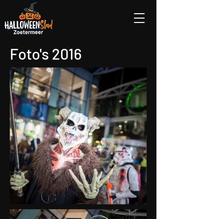
Foto's 2016