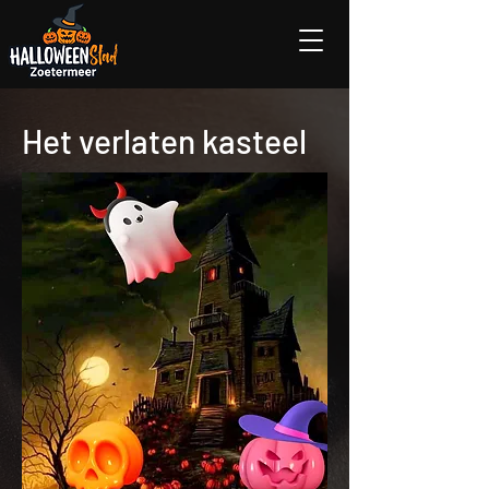
Het verlaten kasteel